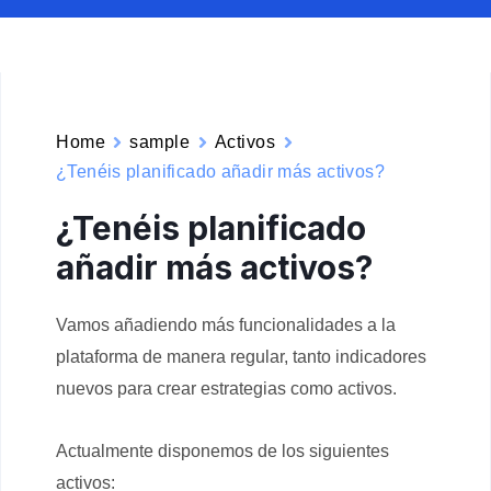
Home
sample
Activos
¿Tenéis planificado añadir más activos?
¿Tenéis planificado
añadir más activos?
Vamos añadiendo más funcionalidades a la
plataforma de manera regular, tanto indicadores
nuevos para crear estrategias como activos.
Actualmente disponemos de los siguientes
activos: