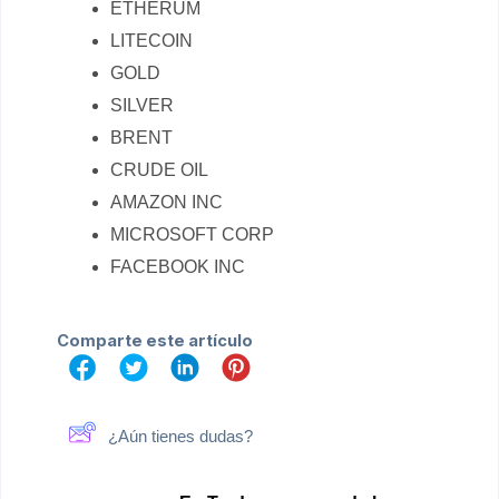
ETHERUM
LITECOIN
GOLD
SILVER
BRENT
CRUDE OIL
AMAZON INC
MICROSOFT CORP
FACEBOOK INC
Comparte este artículo
¿Aún tienes dudas?