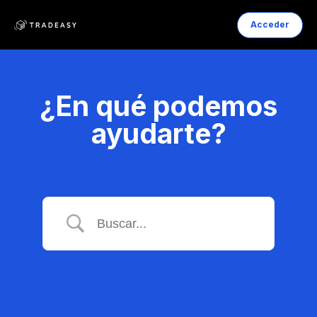
Acceder
¿En qué podemos
ayudarte?