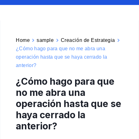
Home
sample
Creación de Estrategia
¿Cómo hago para que no me abra una
operación hasta que se haya cerrado la
anterior?
¿Cómo hago para que
no me abra una
operación hasta que se
haya cerrado la
anterior?