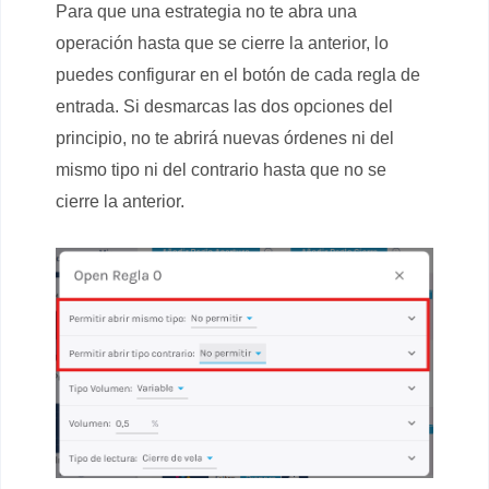
Para que una estrategia no te abra una
operación hasta que se cierre la anterior, lo
puedes configurar en el botón de cada regla de
entrada. Si desmarcas las dos opciones del
principio, no te abrirá nuevas órdenes ni del
mismo tipo ni del contrario hasta que no se
cierre la anterior.