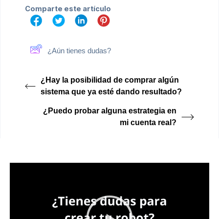
Comparte este artículo
¿Aún tienes dudas?
¿Hay la posibilidad de comprar algún
sistema que ya esté dando resultado?
¿Puedo probar alguna estrategia en
mi cuenta real?