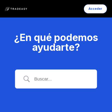
Acceder
¿En qué podemos
ayudarte?