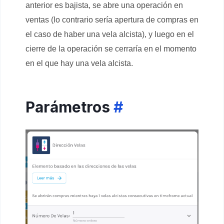
anterior es bajista, se abre una operación en
ventas (lo contrario sería apertura de compras en
el caso de haber una vela alcista), y luego en el
cierre de la operación se cerraría en el momento
en el que hay una vela alcista.
Parámetros
#