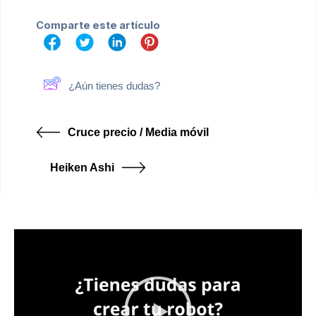
Comparte este artículo
¿Aún tienes dudas?
Cruce precio / Media móvil
Heiken Ashi