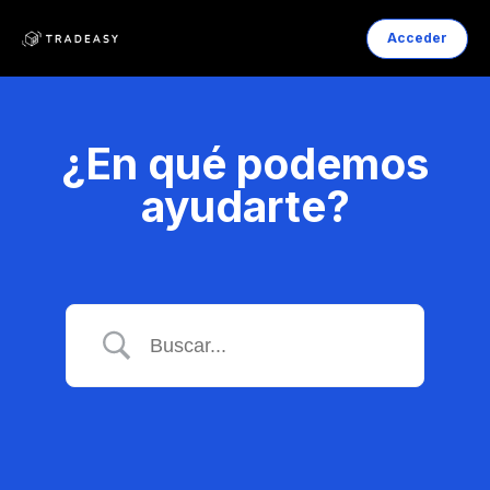
Acceder
¿En qué podemos
ayudarte?