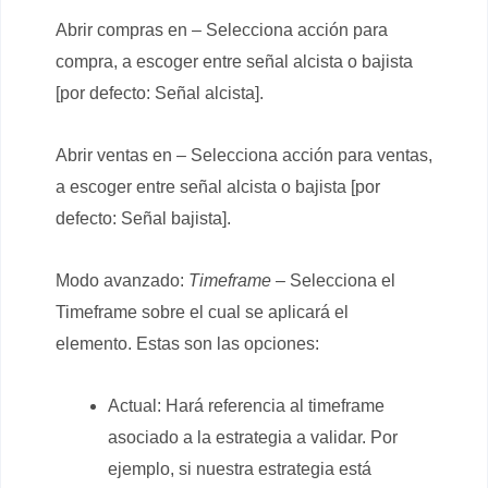
Abrir compras en – Selecciona acción para
compra, a escoger entre señal alcista o bajista
[por defecto: Señal alcista].
Abrir ventas en – Selecciona acción para ventas,
a escoger entre señal alcista o bajista [por
defecto: Señal bajista].
Modo avanzado:
Timeframe
– Selecciona el
Timeframe sobre el cual se aplicará el
elemento. Estas son las opciones:
Actual: Hará referencia al timeframe
asociado a la estrategia a validar. Por
ejemplo, si nuestra estrategia está