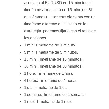
asociada al EURUSD en 15 minutos, el
timeframe actual será de 15 minutos. Si
quisiéramos utilizar este elemento con un
timeframe diferente al utilizado en la
estrategia, podemos fijarlo con el resto de
las opciones.
1 min: Timeframe de 1 minuto.
5 min: Timeframe de 5 minutos.
15 min: Timeframe de 15 minutos.
30 min: Timeframe de 30 minutos.
1 hora: Timeframe de 1 hora.
4 horas: Timeframe de 4 horas.
1 dia: Timeframe de 1 día.
1 semana: Timeframe de 1 semana.
1 mes: Timeframe de 1 mes.