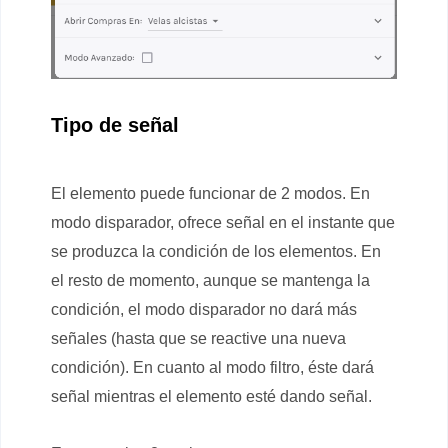
Tipo de señal
El elemento puede funcionar de 2 modos. En
modo disparador, ofrece señal en el instante que
se produzca la condición de los elementos. En
el resto de momento, aunque se mantenga la
condición, el modo disparador no dará más
señales (hasta que se reactive una nueva
condición). En cuanto al modo filtro, éste dará
señal mientras el elemento esté dando señal.