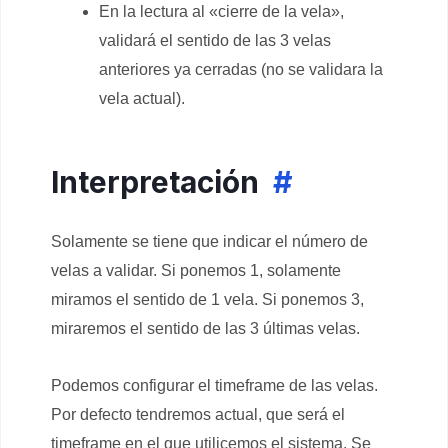
En la lectura al «cierre de la vela»,
validará el sentido de las 3 velas
anteriores ya cerradas (no se validara la
vela actual).
Interpretación
#
Solamente se tiene que indicar el número de
velas a validar. Si ponemos 1, solamente
miramos el sentido de 1 vela. Si ponemos 3,
miraremos el sentido de las 3 últimas velas.
Podemos configurar el timeframe de las velas.
Por defecto tendremos actual, que será el
timeframe en el que utilicemos el sistema. Se