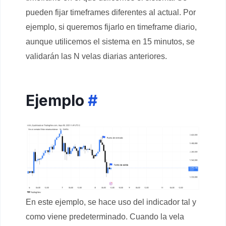
pueden fijar timeframes diferentes al actual. Por
ejemplo, si queremos fijarlo en timeframe diario,
aunque utilicemos el sistema en 15 minutos, se
validarán las N velas diarias anteriores.
Ejemplo
#
En este ejemplo, se hace uso del indicador tal y
como viene predeterminado. Cuando la vela