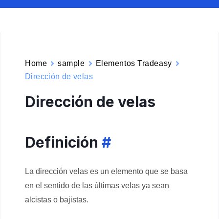
Home
sample
Elementos Tradeasy
Dirección de velas
Dirección de velas
Definición
#
La dirección velas es un elemento que se basa
en el sentido de las últimas velas ya sean
alcistas o bajistas.