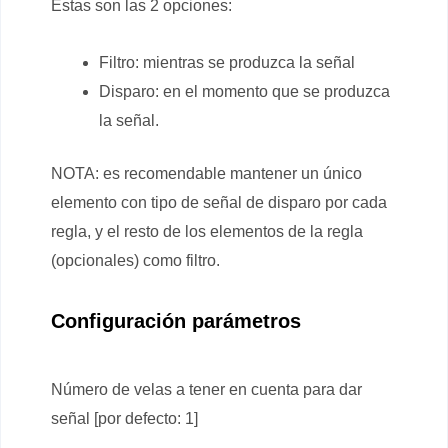
Estas son las 2 opciones:
Filtro: mientras se produzca la señal
Disparo: en el momento que se produzca
la señal.
NOTA: es recomendable mantener un único
elemento con tipo de señal de disparo por cada
regla, y el resto de los elementos de la regla
(opcionales) como filtro.
Configuración parámetros
Número de velas a tener en cuenta para dar
señal [por defecto: 1]