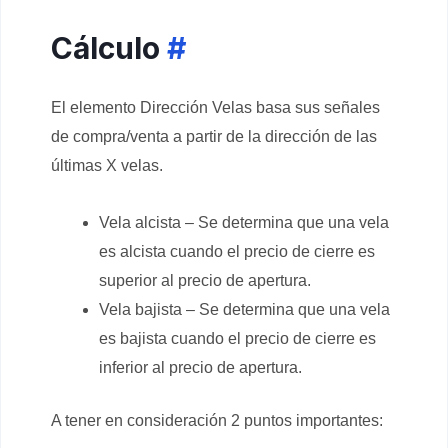
Cálculo
#
El elemento Dirección Velas basa sus señales
de compra/venta a partir de la dirección de las
últimas X velas.
Vela alcista – Se determina que una vela
es alcista cuando el precio de cierre es
superior al precio de apertura.
Vela bajista – Se determina que una vela
es bajista cuando el precio de cierre es
inferior al precio de apertura.
A tener en consideración 2 puntos importantes: