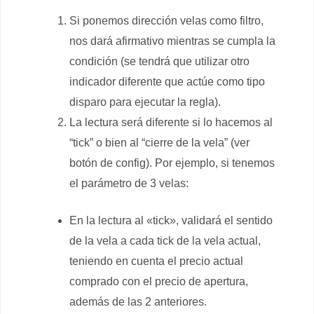
Si ponemos dirección velas como filtro,
nos dará afirmativo mientras se cumpla la
condición (se tendrá que utilizar otro
indicador diferente que actúe como tipo
disparo para ejecutar la regla).
La lectura será diferente si lo hacemos al
“tick” o bien al “cierre de la vela” (ver
botón de config). Por ejemplo, si tenemos
el parámetro de 3 velas:
En la lectura al «tick», validará el sentido
de la vela a cada tick de la vela actual,
teniendo en cuenta el precio actual
comprado con el precio de apertura,
además de las 2 anteriores.