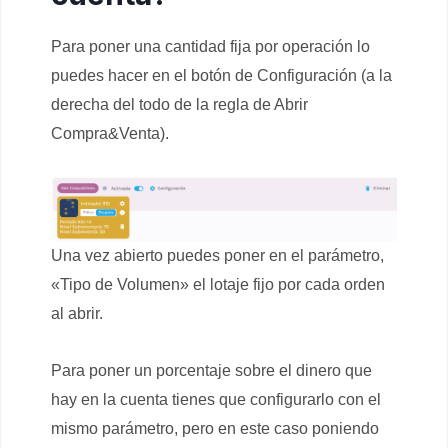
Para poner una cantidad fija por operación lo
puedes hacer en el botón de Configuración (a la
derecha del todo de la regla de Abrir
Compra&Venta).
Una vez abierto puedes poner en el parámetro,
«Tipo de Volumen» el lotaje fijo por cada orden
al abrir.
Para poner un porcentaje sobre el dinero que
hay en la cuenta tienes que configurarlo con el
mismo parámetro, pero en este caso poniendo