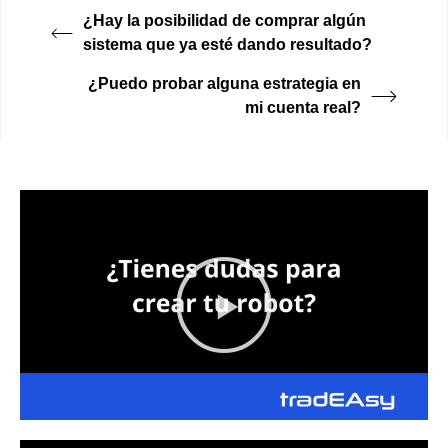
¿Hay la posibilidad de comprar algún
sistema que ya esté dando resultado?
¿Puedo probar alguna estrategia en
mi cuenta real?