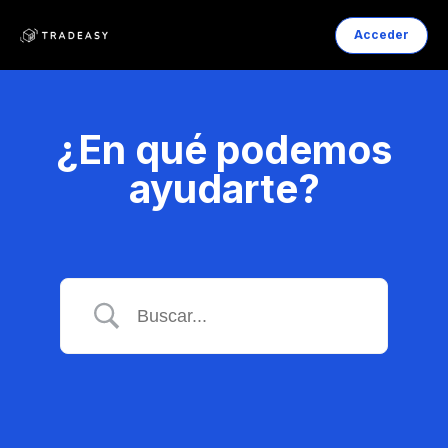
Acceder
¿En qué podemos
ayudarte?