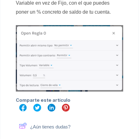
Variable en vez de Fijo, con el que puedes
poner un % concreto de saldo de tu cuenta.
Comparte este artículo
¿Aún tienes dudas?