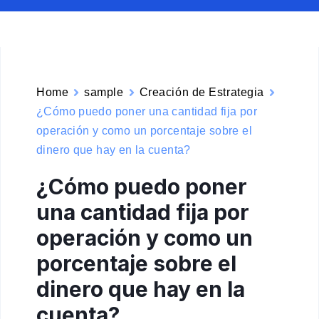
Home
sample
Creación de Estrategia
¿Cómo puedo poner una cantidad fija por
operación y como un porcentaje sobre el
dinero que hay en la cuenta?
¿Cómo puedo poner
una cantidad fija por
operación y como un
porcentaje sobre el
dinero que hay en la
cuenta?